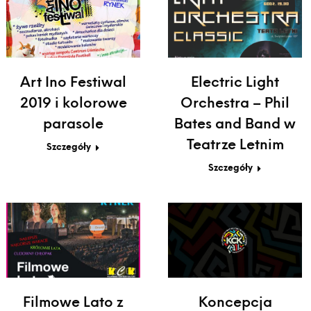
Art Ino Festiwal
Electric Light
2019 i kolorowe
Orchestra – Phil
parasole
Bates and Band w
Teatrze Letnim
Szczegóły
Szczegóły
Filmowe Lato z
Koncepcja