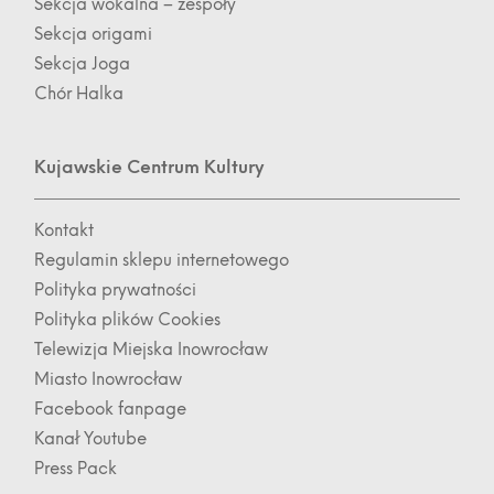
Sekcja wokalna – zespoły
Sekcja origami
Sekcja Joga
Chór Halka
Kujawskie Centrum Kultury
Kontakt
Regulamin sklepu internetowego
Polityka prywatności
Polityka plików Cookies
Telewizja Miejska Inowrocław
Miasto Inowrocław
Facebook fanpage
Kanał Youtube
Press Pack