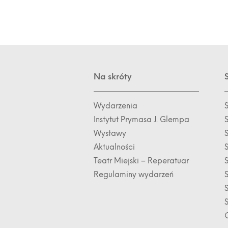
Na skróty
Wydarzenia
Instytut Prymasa J. Glempa
Wystawy
S
Aktualności
Teatr Miejski – Reperatuar
Regulaminy wydarzeń