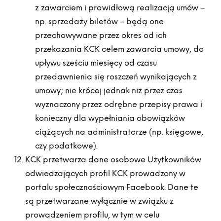
z zawarciem i prawidłową realizacją umów –
np. sprzedaży biletów – będą one
przechowywane przez okres od ich
przekazania KCK celem zawarcia umowy, do
upływu sześciu miesięcy od czasu
przedawnienia się roszczeń wynikających z
umowy; nie krócej jednak niż przez czas
wyznaczony przez odrębne przepisy prawa i
konieczny dla wypełniania obowiązków
ciążących na administratorze (np. księgowe,
czy podatkowe).
KCK przetwarza dane osobowe Użytkowników
odwiedzających profil KCK prowadzony w
portalu społecznościowym Facebook. Dane te
są przetwarzane wyłącznie w związku z
prowadzeniem profilu, w tym w celu