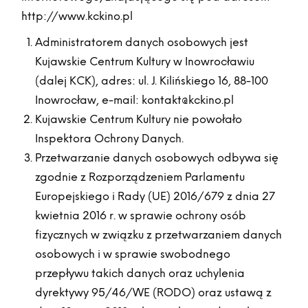
http://www.kckino.pl
Administratorem danych osobowych jest
Kujawskie Centrum Kultury w Inowrocławiu
(dalej KCK), adres: ul. J. Kilińskiego 16, 88-100
Inowrocław, e-mail:
kontakt@kckino.pl
Kujawskie Centrum Kultury nie powołało
Inspektora Ochrony Danych.
Przetwarzanie danych osobowych odbywa się
zgodnie z Rozporządzeniem Parlamentu
Europejskiego i Rady (UE) 2016/679 z dnia 27
kwietnia 2016 r. w sprawie ochrony osób
fizycznych w związku z przetwarzaniem danych
osobowych i w sprawie swobodnego
przepływu takich danych oraz uchylenia
dyrektywy 95/46/WE (RODO) oraz ustawą z