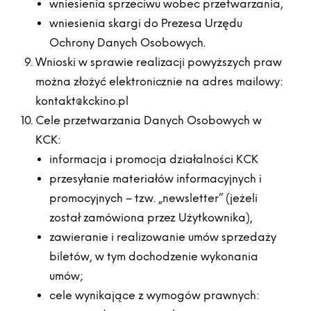
wniesienia sprzeciwu wobec przetwarzania,
wniesienia skargi do Prezesa Urzędu
Ochrony Danych Osobowych.
Wnioski w sprawie realizacji powyższych praw
można złożyć elektronicznie na adres mailowy:
kontakt@kckino.pl
Cele przetwarzania Danych Osobowych w
KCK:
informacja i promocja działalności KCK
przesyłanie materiałów informacyjnych i
promocyjnych – tzw. „newsletter” (jeżeli
został zamówiona przez Użytkownika),
zawieranie i realizowanie umów sprzedaży
biletów, w tym dochodzenie wykonania
umów;
cele wynikające z wymogów prawnych: