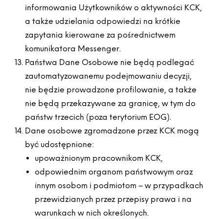
informowania Użytkowników o aktywności KCK,
a także udzielania odpowiedzi na krótkie
zapytania kierowane za pośrednictwem
komunikatora Messenger.
Państwa Dane Osobowe nie będą podlegać
zautomatyzowanemu podejmowaniu decyzji,
nie będzie prowadzone profilowanie, a także
nie będą przekazywane za granicę, w tym do
państw trzecich (poza terytorium EOG).
Dane osobowe zgromadzone przez KCK mogą
być udostępnione:
upoważnionym pracownikom KCK,
odpowiednim organom państwowym oraz
innym osobom i podmiotom – w przypadkach
przewidzianych przez przepisy prawa i na
warunkach w nich określonych.