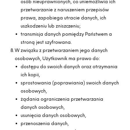
osób nieuprawnionych, co uniemożliwia ich
przetwarzanie z naruszeniem przepisów
prawa, zapobiega utracie danych, ich
uszkodzeniu lub zniszczeniu;
transmisja danych pomiędzy Państwem a
stroną jest szyfrowana.
W związku z przetwarzaniem jego danych
osobowych, Użytkownik ma prawo do:
dostępu do swoich danych oraz otrzymania
ich kopii,
sprostowania (poprawiania) swoich danych
osobowych,
żądania ograniczenia przetwarzania
danych osobowych,
usunięcia danych osobowych,
przenoszenia danych,