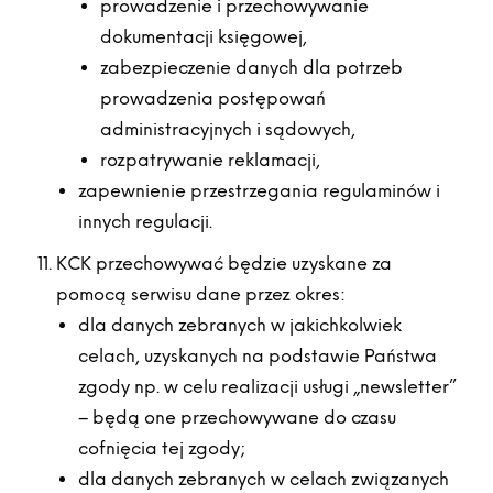
prowadzenie i przechowywanie
dokumentacji księgowej,
zabezpieczenie danych dla potrzeb
prowadzenia postępowań
administracyjnych i sądowych,
rozpatrywanie reklamacji,
zapewnienie przestrzegania regulaminów i
innych regulacji.
KCK przechowywać będzie uzyskane za
pomocą serwisu dane przez okres:
dla danych zebranych w jakichkolwiek
celach, uzyskanych na podstawie Państwa
zgody np. w celu realizacji usługi „newsletter”
– będą one przechowywane do czasu
cofnięcia tej zgody;
dla danych zebranych w celach związanych