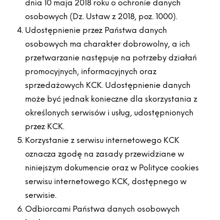
dnia 10 maja 2018 roku o ochronie danych
osobowych (Dz. Ustaw z 2018, poz. 1000).
Udostępnienie przez Państwa danych
osobowych ma charakter dobrowolny, a ich
przetwarzanie następuje na potrzeby działań
promocyjnych, informacyjnych oraz
sprzedażowych KCK. Udostępnienie danych
może być jednak konieczne dla skorzystania z
określonych serwisów i usług, udostępnionych
przez KCK.
Korzystanie z serwisu internetowego KCK
oznacza zgodę na zasady przewidziane w
niniejszym dokumencie oraz w Polityce cookies
serwisu internetowego KCK, dostępnego w
serwisie.
Odbiorcami Państwa danych osobowych