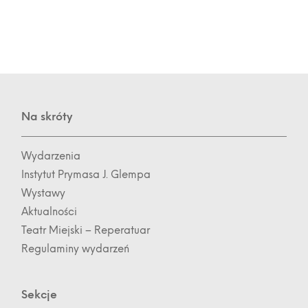
Na skróty
Wydarzenia
Instytut Prymasa J. Glempa
Wystawy
Aktualności
Teatr Miejski – Reperatuar
Regulaminy wydarzeń
Sekcje