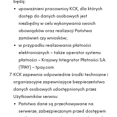
będą:
upoważnieni pracownicy KCK, dla których
dostęp do danych osobowych jest
niezbędny w celu wykonywania swoich
obowiązków oraz realizacji Państwa
zamówień czy wniosków;
w przypadku realizowania płatności
elektronicznych – także operator systemu
płatności – Krajowy Integrator Płatności S.A.
(TPAY) – tpay.com
KCK zapewnia odpowiednie środki techniczne i
organizacyjne zapewniające bezpieczeństwo
danych osobowych udostępnionych przez
Użytkowników serwisu:
Państwa dane są przechowywane na
serwerze, zabezpieczonym przed dostępem