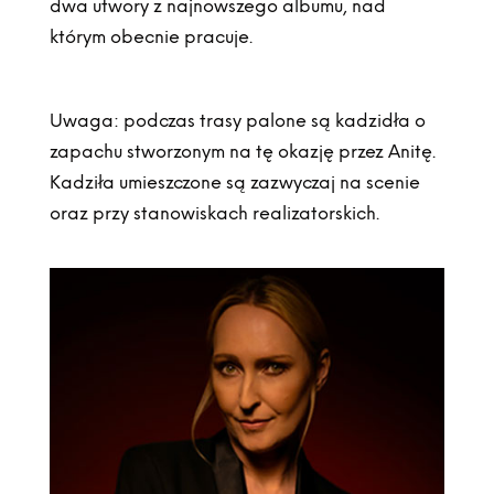
dwa utwory z najnowszego albumu, nad
którym obecnie pracuje.
Uwaga: podczas trasy palone są kadzidła o
zapachu stworzonym na tę okazję przez Anitę.
Kadziła umieszczone są zazwyczaj na scenie
oraz przy stanowiskach realizatorskich.