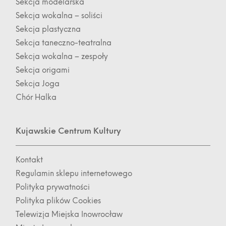
Sekcja modelarska
Sekcja wokalna – soliści
Sekcja plastyczna
Sekcja taneczno-teatralna
Sekcja wokalna – zespoły
Sekcja origami
Sekcja Joga
Chór Halka
Kujawskie Centrum Kultury
Kontakt
Regulamin sklepu internetowego
Polityka prywatności
Polityka plików Cookies
Telewizja Miejska Inowrocław