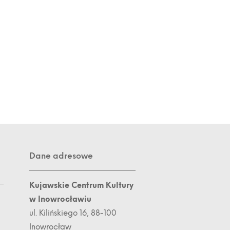
Dane adresowe
Kujawskie Centrum Kultury
w Inowrocławiu
ul. Kilińskiego 16, 88-100
Inowrocław