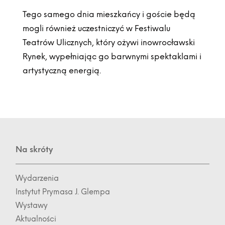
Tego samego dnia mieszkańcy i goście będą
mogli również uczestniczyć w Festiwalu
Teatrów Ulicznych, który ożywi inowrocławski
Rynek, wypełniając go barwnymi spektaklami i
artystyczną energią.
Na skróty
Wydarzenia
Instytut Prymasa J. Glempa
Wystawy
Aktualności