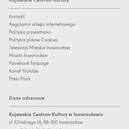
Kujawskie Centrum Kultury
Kontakt
Regulamin sklepu internetowego
Polityka prywatności
Polityka plików Cookies
Telewizja Miejska Inowrocław
Miasto Inowrocław
Facebook fanpage
Kanał Youtube
Press Pack
Dane adresowe
Kujawskie Centrum Kultury w Inowrocławiu
ul. Kilińskiego 16, 88-100 Inowrocław