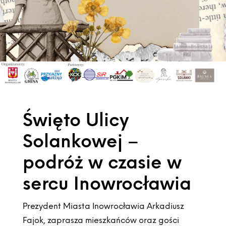
Święto Ulicy
Solankowej –
podróż w czasie w
sercu Inowrocławia
Prezydent Miasta Inowrocławia Arkadiusz
Fajok, zaprasza mieszkańców oraz gości