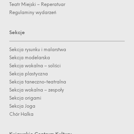
Teatr Miejski – Reperatuar
Regulaminy wydarzeń
Sekcje
Sekcja rysunku i malarstwa
Sekcja modelarska
Sekcja wokalna – soliści
Sekcja plastyczna
Sekcja taneczno-teatralna
Sekcja wokalna – zespoły
Sekcja origami
Sekcja Joga
Chór Halka