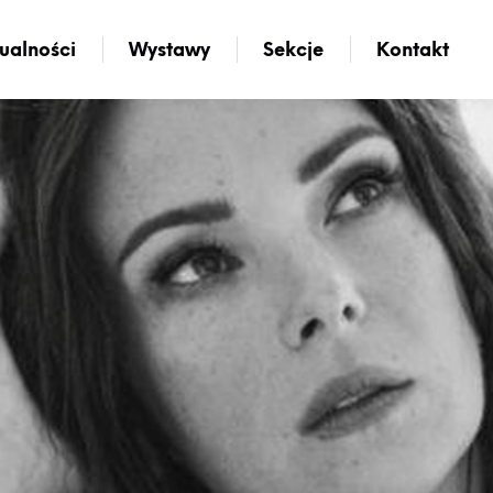
ualności
Wystawy
Sekcje
Kontakt