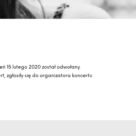
eń 15 lutego 2020 został odwołany.
t, zgłosiły się do organizatora koncertu