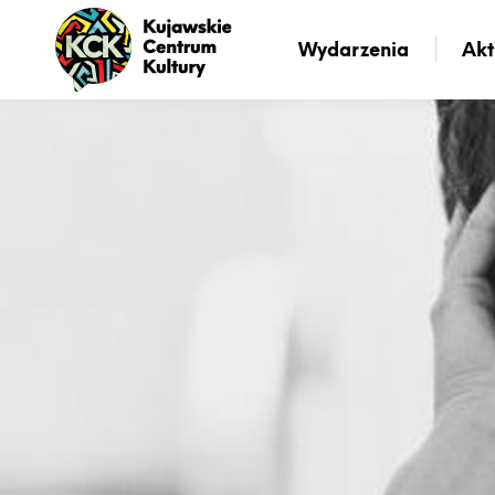
Wydarzenia
Akt