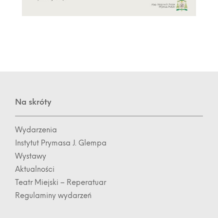
Na skróty
Wydarzenia
Instytut Prymasa J. Glempa
Wystawy
Aktualności
Teatr Miejski – Reperatuar
Regulaminy wydarzeń