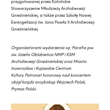
przygotowanej przez Katolickie
Stowarzyszenie Młodzieży Archidiecezji
Gnieźnieńskiej, a także przez Szkołę Nowej
Ewangelizacji św. Jana Pawła II Archidiecezji
Gnieźnieńskiej.
Organizatorami wydarzenia są: Parafia pw.
św. Józefa Oblubieńca NMP i KSM
Archidiecezji Gnieźnieńskiej oraz Miasto
Inowrocław i Kujawskie Centrum
Kultury. Patronat honorowy nad koncertem
objął ksiądz arcybiskup Wojciech Polak,
Prymas Polski.