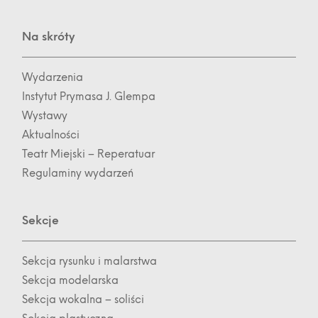
Na skróty
Wydarzenia
Instytut Prymasa J. Glempa
Wystawy
Aktualności
Teatr Miejski – Reperatuar
Regulaminy wydarzeń
Sekcje
Sekcja rysunku i malarstwa
Sekcja modelarska
Sekcja wokalna – soliści