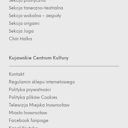
Sekcja plastyczna
Sekcja taneczno-teatralna
Sekcja wokalna – zespoły
Sekcja origami
Sekcja Joga
Chór Halka
Kujawskie Centrum Kultury
Kontakt
Regulamin sklepu internetowego
Polityka prywatności
Polityka plików Cookies
Telewizja Miejska Inowrocław
Miasto Inowrocław
Facebook fanpage