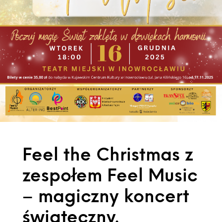
Feel the Christmas z
zespołem Feel Music
– magiczny koncert
świąteczny.