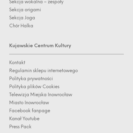
Sekcja wokalna – zespoły
Sekcja origami
Sekcja Joga
Chór Halka
Kujawskie Centrum Kultury
Kontakt
Regulamin sklepu internetowego
Polityka prywatności
Polityka plików Cookies
Telewizja Miejska Inowrocław
Miasto Inowrocław
Facebook fanpage
Kanał Youtube
Press Pack